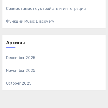
Совместимость устройств и интеграция
Функции Music Discovery
Архивы
December 2025
November 2025
October 2025