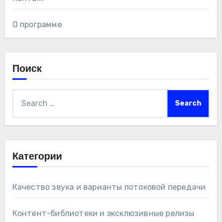
О программе
Поиск
Search
for:
Категории
Качество звука и варианты потоковой передачи
Контент-библиотеки и эксклюзивные релизы