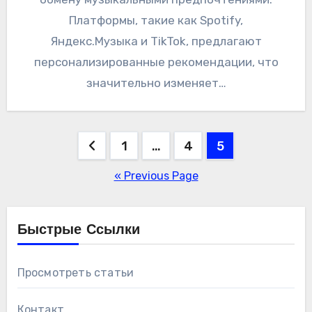
Платформы, такие как Spotify,
Яндекс.Музыка и TikTok, предлагают
персонализированные рекомендации, что
значительно изменяет…
Posts
1
…
4
5
pagination
« Previous Page
Быстрые Ссылки
Просмотреть статьи
Контакт