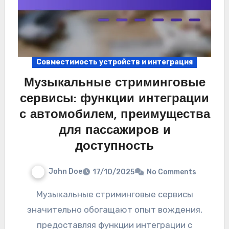
Совместимость устройств и интеграция
Музыкальные стриминговые
сервисы: функции интеграции
с автомобилем, преимущества
для пассажиров и
доступность
John Doe
17/10/2025
No Comments
Музыкальные стриминговые сервисы
значительно обогащают опыт вождения,
предоставляя функции интеграции с