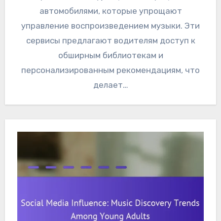
автомобилями, которые упрощают
управление воспроизведением музыки. Эти
сервисы предлагают водителям доступ к
обширным библиотекам и
персонализированным рекомендациям, что
делает…