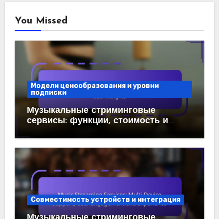
You Missed
Модели ценообразования и уровни
подписки
Музыкальные стриминговые
сервисы: функции, стоимость и
отзывы пользователей
Совместимость устройств и интеграция
Музыкальные стриминговые