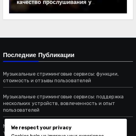
качество прослушивания у
аудиофилов
Последние Публикации
Музыкальные стриминговые сервисы: функции,
стоимость и отзывы пользователей
Музыкальные стриминговые сервисы: поддержка
нескольких устройств, вовлеченность и опыт
пользователей
Музыкальные стриминговые сервисы: семейные
We respect your privacy
тарифы, выбор домохозяйства и преимущества