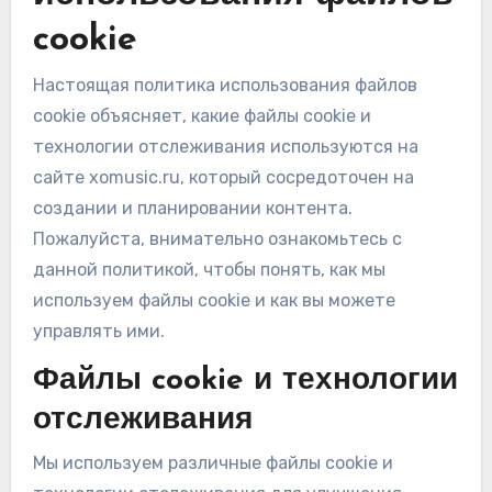
cookie
Настоящая политика использования файлов
cookie объясняет, какие файлы cookie и
технологии отслеживания используются на
сайте xomusic.ru, который сосредоточен на
создании и планировании контента.
Пожалуйста, внимательно ознакомьтесь с
данной политикой, чтобы понять, как мы
используем файлы cookie и как вы можете
управлять ими.
Файлы cookie и технологии
отслеживания
Мы используем различные файлы cookie и