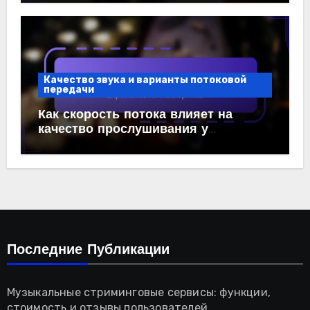
Качество звука и варианты потоковой
передачи
Как скорость потока влияет на
качество прослушивания у
аудиофилов
Последние Публикации
Музыкальные стриминговые сервисы: функции,
стоимость и отзывы пользователей