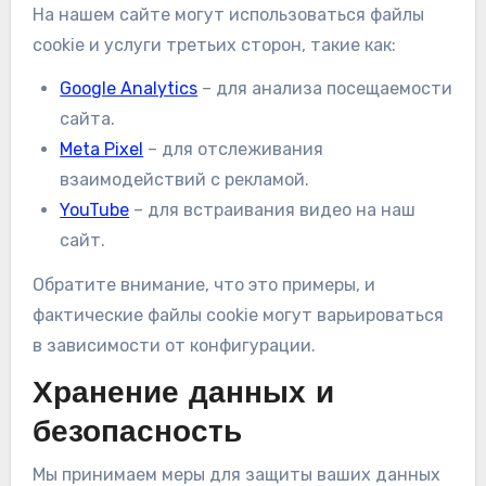
На нашем сайте могут использоваться файлы
cookie и услуги третьих сторон, такие как:
Google Analytics
– для анализа посещаемости
сайта.
Meta Pixel
– для отслеживания
взаимодействий с рекламой.
YouTube
– для встраивания видео на наш
сайт.
Обратите внимание, что это примеры, и
фактические файлы cookie могут варьироваться
в зависимости от конфигурации.
Хранение данных и
безопасность
Мы принимаем меры для защиты ваших данных