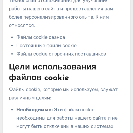
технологии отслеживания для улучшения
работы нашего сайта и предоставления вам
более персонализированного опыта. К ним
относятся:
Файлы cookie сеанса
Постоянные файлы cookie
Файлы cookie сторонних поставщиков
Цели использования
файлов cookie
Файлы cookie, которые мы используем, служат
различным целям:
Необходимые:
Эти файлы cookie
необходимы для работы нашего сайта и не
могут быть отключены в наших системах.