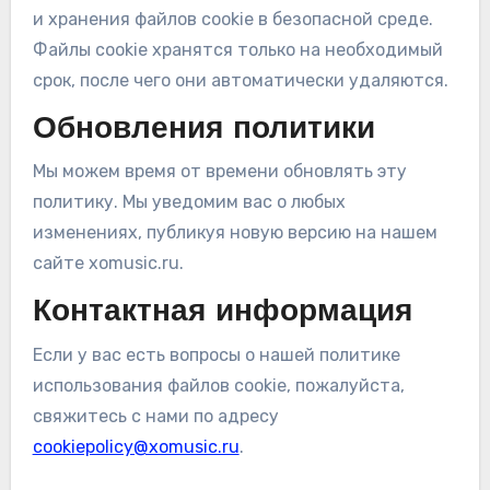
и хранения файлов cookie в безопасной среде.
Файлы cookie хранятся только на необходимый
срок, после чего они автоматически удаляются.
Обновления политики
Мы можем время от времени обновлять эту
политику. Мы уведомим вас о любых
изменениях, публикуя новую версию на нашем
сайте xomusic.ru.
Контактная информация
Если у вас есть вопросы о нашей политике
использования файлов cookie, пожалуйста,
свяжитесь с нами по адресу
cookiepolicy@xomusic.ru
.