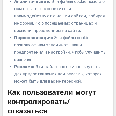
Аналитические:
Эти файлы cookie помогают
нам понять, как посетители
взаимодействуют с нашим сайтом, собирая
информацию о посещаемых страницах и
времени, проведенном на сайте.
Персонализация:
Эти файлы cookie
позволяют нам запоминать ваши
предпочтения и настройки, чтобы улучшить
ваш опыт.
Реклама:
Эти файлы cookie используются
для предоставления вам рекламы, которая
может быть для вас интересной.
Как пользователи могут
контролировать/
отказаться