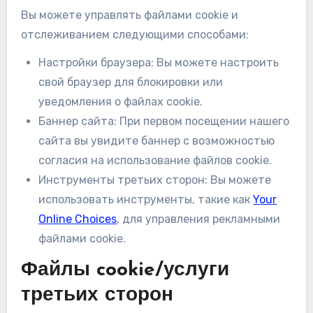
Вы можете управлять файлами cookie и
отслеживанием следующими способами:
Настройки браузера: Вы можете настроить
свой браузер для блокировки или
уведомления о файлах cookie.
Баннер сайта: При первом посещении нашего
сайта вы увидите баннер с возможностью
согласия на использование файлов cookie.
Инструменты третьих сторон: Вы можете
использовать инструменты, такие как
Your
Online Choices
, для управления рекламными
файлами cookie.
Файлы cookie/услуги
третьих сторон