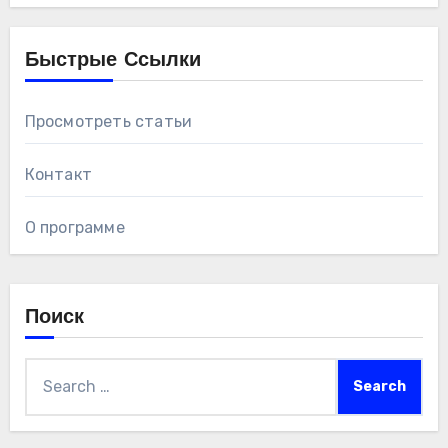
Быстрые Ссылки
Просмотреть статьи
Контакт
О программе
Поиск
Search
for: