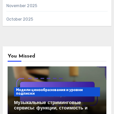
November 2025
October 2025
You Missed
Модели ценообразования и уровни
подписки
Музыкальные стриминговые
сервисы: функции, стоимость и
отзывы пользователей