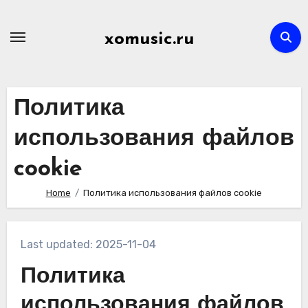
Skip
to
xomusic.ru
content
Политика
использования файлов
cookie
Home
Политика использования файлов cookie
Last updated: 2025-11-04
Политика
использования файлов