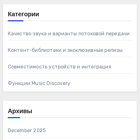
Категории
Качество звука и варианты потоковой передачи
Контент-библиотеки и эксклюзивные релизы
Совместимость устройств и интеграция
Функции Music Discovery
Архивы
December 2025