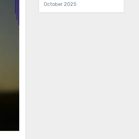
October 2025