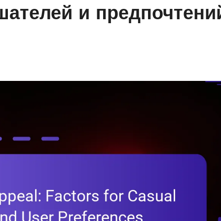
шателей и предпочтени