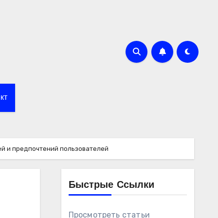
кт
ей и предпочтений пользователей
Быстрые Ссылки
Просмотреть статьи