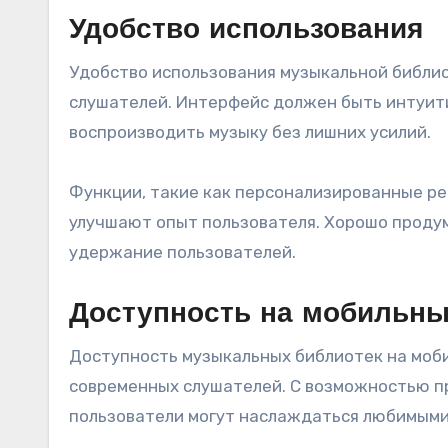
Удобство использования
Удобство использования музыкальной библи
слушателей. Интерфейс должен быть интуити
воспроизводить музыку без лишних усилий.
Функции, такие как персонализированные ре
улучшают опыт пользователя. Хорошо проду
удержание пользователей.
Доступность на мобильны
Доступность музыкальных библиотек на моб
современных слушателей. С возможностью п
пользователи могут наслаждаться любимыми 