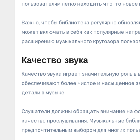
пользователям легко находить что-то новое 
Важно, чтобы библиотека регулярно обновля
может включать в себя как популярные напра
расширению музыкального кругозора пользо
Качество звука
Качество звука играет значительную роль в
обеспечивают более чистое и насыщенное зв
детали в музыке.
Слушатели должны обращать внимание на фор
качество прослушивания. Музыкальные библи
предпочтительным выбором для многих поль