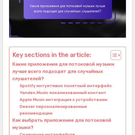
Key sections in the article:
Какие приложения для потоковой музыки
лучше всего подходят для случайных
слушателей?
Spotify интуитивно понятный интерфейс
Yandex.Music локализованный контент
Apple Music интеграция с устройствами
Deezer персонализированные
рекомендации
Как выбрать приложение для потоковой
музыки?
Сравнение интерфейсов