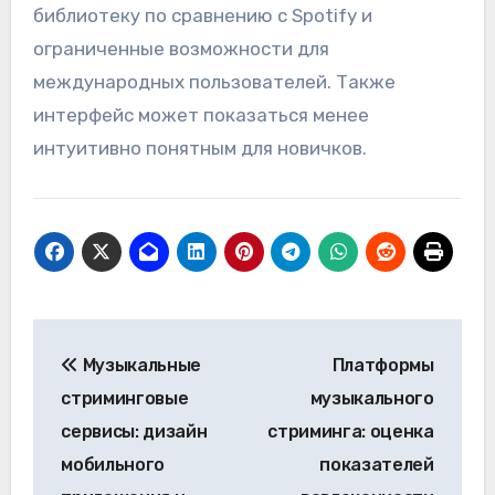
библиотеку по сравнению с Spotify и
ограниченные возможности для
международных пользователей. Также
интерфейс может показаться менее
интуитивно понятным для новичков.
Post
Музыкальные
Платформы
navigation
стриминговые
музыкального
сервисы: дизайн
стриминга: оценка
мобильного
показателей