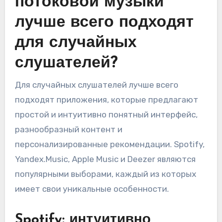
потоковой музыки
лучше всего подходят
для случайных
слушателей?
Для случайных слушателей лучше всего
подходят приложения, которые предлагают
простой и интуитивно понятный интерфейс,
разнообразный контент и
персонализированные рекомендации. Spotify,
Yandex.Music, Apple Music и Deezer являются
популярными выборами, каждый из которых
имеет свои уникальные особенности.
Spotify: интуитивно