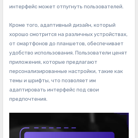
интерфейс может отпугнуть пользователей.
Кроме того, адаптивный дизайн, который
хорошо смотрится на различных устройствах,
от смартфонов до планшетов, обеспечивает
удобство использования. Пользователи ценят
приложения, которые предлагают
персонализированные настройки, такие как
темы и шрифты, что позволяет им
адаптировать интерфейс под свои
предпочтения.