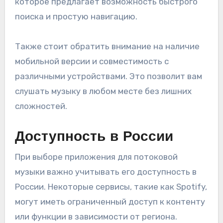
которое предлагает возможность быстрого
поиска и простую навигацию.
Также стоит обратить внимание на наличие
мобильной версии и совместимость с
различными устройствами. Это позволит вам
слушать музыку в любом месте без лишних
сложностей.
Доступность в России
При выборе приложения для потоковой
музыки важно учитывать его доступность в
России. Некоторые сервисы, такие как Spotify,
могут иметь ограниченный доступ к контенту
или функции в зависимости от региона.