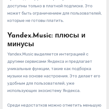
доступны только в платной подписке. Это
может быть ограничением для пользователей,
которые не готовы платить.
Yandex.Music: плюсы и
минусы
Yandex.Music выделяется интеграцией с
другими сервисами Яндекса и предлагает
уникальные функции, такие как подборка
музыки на основе настроения. Это делает его
удобным для пользователей, уже
использующих экосистему Яндекса.
Среди недостатков можно отметить меньшую