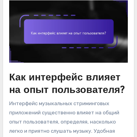
Как интерфейс влияет
на опыт пользователя?
Интерфейс музыкальных стриминговых
приложений существенно влияет на общий
опыт пользователя, определяя, насколько
легко и приятно слушать музыку. Удобная