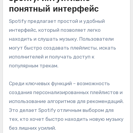
понятный интерфейс
Spotify предлагает простой и удобный
интерфейс, который позволяет легко
находить и слушать музыку. Пользователи
могут быстро создавать плейлисты, искать
исполнителей и получать доступ к
популярным трекам.
Среди ключевых функций – возможность
создания персонализированных плейлистов и
использование алгоритмов для рекомендаций.
Это делает Spotify отличным выбором для
тех, кто хочет быстро находить новую музыку
без лишних усилий.