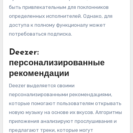
быть привлекательным для поклонников
определенных исполнителей. Однако, для
доступа к полному функционалу может
потребоваться подписка.
Deezer:
персонализированные
рекомендации
Deezer выделяется своими
персонализированными рекомендациями,
которые помогают пользователям открывать
новую музыку на основе их вкусов. Алгоритмы
приложения анализируют прослушивания и
предлагают треки, которые могут