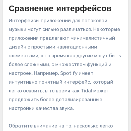
Сравнение интерфейсов
Интерфейсы приложений для потоковой
музыки могут сильно различаться. Некоторые
приложения предлагают минималистичный
дизайн с простыми навигационными
элементами, в то время как другие могут быть
более сложными, с множеством функций и
настроек. Например, Spotify имеет
интуитивно понятный интерфейс, который
легко освоить, в то время как Tidal может
предложить более детализированные
настройки качества звука.
Обратите внимание на то, насколько легко