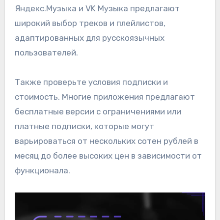
Яндекс.Музыка и VK Музыка предлагают
широкий выбор треков и плейлистов,
адаптированных для русскоязычных
пользователей.
Также проверьте условия подписки и
стоимость. Многие приложения предлагают
бесплатные версии с ограничениями или
платные подписки, которые могут
варьироваться от нескольких сотен рублей в
месяц до более высоких цен в зависимости от
функционала.