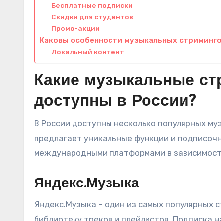
Бесплатные подписки
Скидки для студентов
Промо-акции
Каковы особенности музыкальных стриминго
Локальный контент
Какие музыкальные с
доступны в России?
В России доступны несколько популярных му
предлагает уникальные функции и подписочн
международными платформами в зависимости
Яндекс.Музыка
Яндекс.Музыка – один из самых популярных 
библиотеку треков и плейлистов. Подписка н