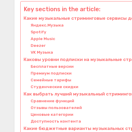
Key sections in the article:
Какие музыкальные стриминговые сервисы д
Яндекс.Музыка
Spotify
Apple Music
Deezer
VK Музыка
Каковы уровни подписки на музыкальные ст
Бесплатные версии
Премиум подписки
Семейные тарифы
Студенческие скидки
Как выбрать лучший музыкальный стриминго
Сравнение функций
Отзывы пользователей
Ценовые категории
Доступность контента
Какие бюджетные варианты музыкальных ст