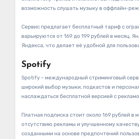
возможность слушать музыку в оффлайн-реж
Сервис предлагает бесплатный тариф с огр
варьируются от 169 до 199 рублей в месяц. 
Яндекса, что делает её удобной для пользов
Spotify
Spotify – международный стриминговый серв
широкий выбор музыки, подкастов и персона
наслаждаться бесплатной версией с рекламо
Платная подписка стоит около 169 рублей в 
отсутствию рекламы и улучшенному качеству 
созданными на основе предпочтений пользо