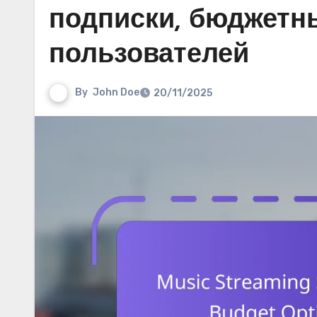
подписки, бюджетн
пользователей
By
John Doe
20/11/2025