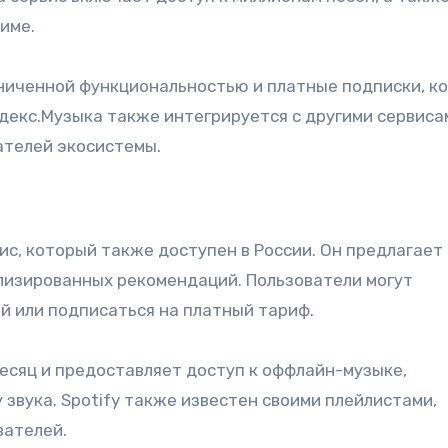
име.
аниченной функциональностью и платные подписки, к
Яндекс.Музыка также интегрируется с другими сервиса
ателей экосистемы.
ис, который также доступен в России. Он предлагает
лизированных рекомендаций. Пользователи могут
й или подписаться на платный тариф.
месяц и предоставляет доступ к оффлайн-музыке,
звука. Spotify также известен своими плейлистами,
вателей.