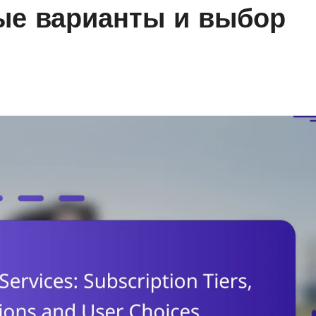
ые варианты и выбор