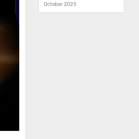
October 2025