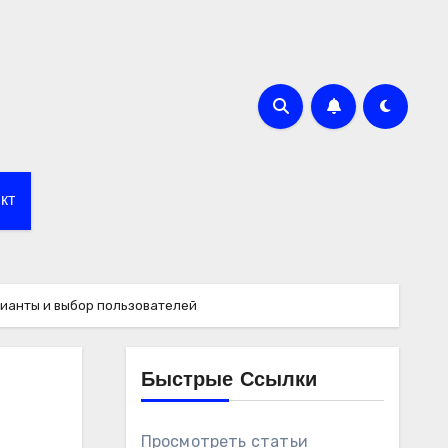
кт
ианты и выбор пользователей
Быстрые Ссылки
Просмотреть статьи