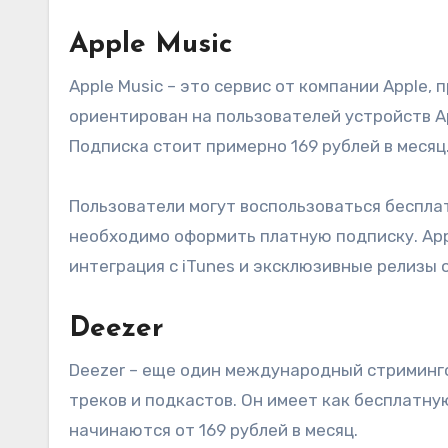
Apple Music
Apple Music – это сервис от компании Apple,
ориентирован на пользователей устройств Ap
Подписка стоит примерно 169 рублей в месяц
Пользователи могут воспользоваться беспла
необходимо оформить платную подписку. App
интеграция с iTunes и эксклюзивные релизы 
Deezer
Deezer – еще один международный стриминго
треков и подкастов. Он имеет как бесплатну
начинаются от 169 рублей в месяц.